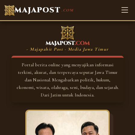
MAJAPOST
.COM
MAJAPOST
.COM
- Majapahit Post · Media Jawa Timur
Portal berita online yang menyajikan informasi
terkini, akurat, dan terpercaya seputar Jawa Timur
dan Nasional. Mengabarkan politik, hukum,
ekonomi, wisata, olahraga, seni, budaya, dan sejarah.
Dari Jatim untuk Indonesia.