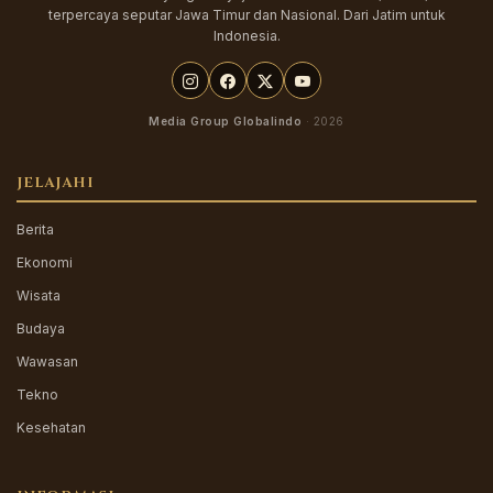
terpercaya seputar Jawa Timur dan Nasional. Dari Jatim untuk
Indonesia.
Media Group Globalindo
· 2026
JELAJAHI
Berita
Ekonomi
Wisata
Budaya
Wawasan
Tekno
Kesehatan